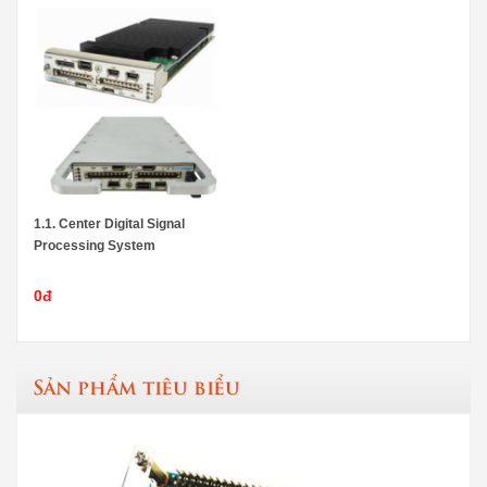
1.1. Center Digital Signal
Processing System
0đ
Sản phẩm tiêu biểu